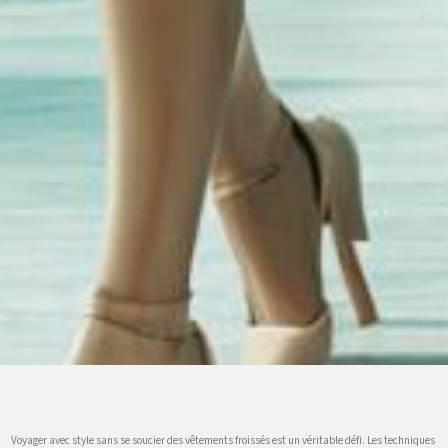
Voyager avec style sans se soucier des vêtements froissés est un véritable défi. Les techniques