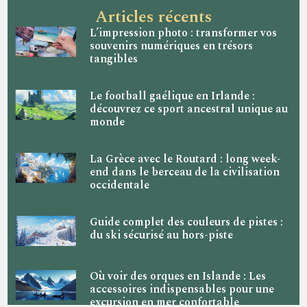
Articles récents
L’impression photo : transformer vos
souvenirs numériques en trésors
tangibles
Le football gaélique en Irlande :
découvrez ce sport ancestral unique au
monde
La Grèce avec le Routard : long week-
end dans le berceau de la civilisation
occidentale
Guide complet des couleurs de pistes :
du ski sécurisé au hors-piste
Où voir des orques en Islande : Les
accessoires indispensables pour une
excursion en mer confortable