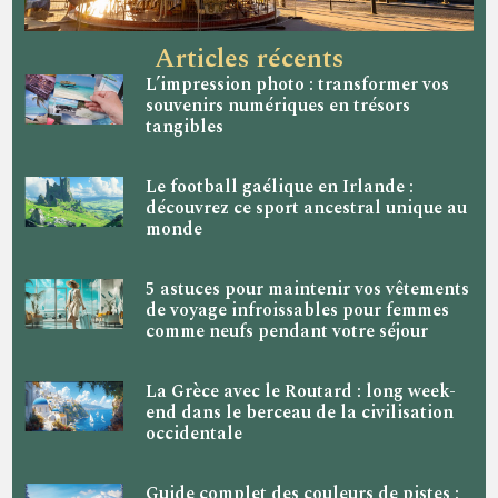
Articles récents
L’impression photo : transformer vos
souvenirs numériques en trésors
tangibles
Le football gaélique en Irlande :
découvrez ce sport ancestral unique au
monde
5 astuces pour maintenir vos vêtements
de voyage infroissables pour femmes
comme neufs pendant votre séjour
La Grèce avec le Routard : long week-
end dans le berceau de la civilisation
occidentale
Guide complet des couleurs de pistes :