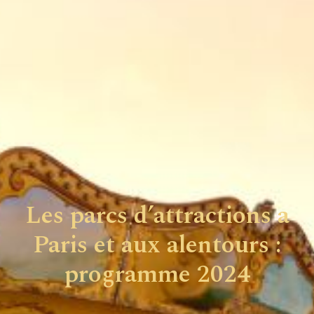
Les parcs d’attractions a
Paris et aux alentours :
programme 2024